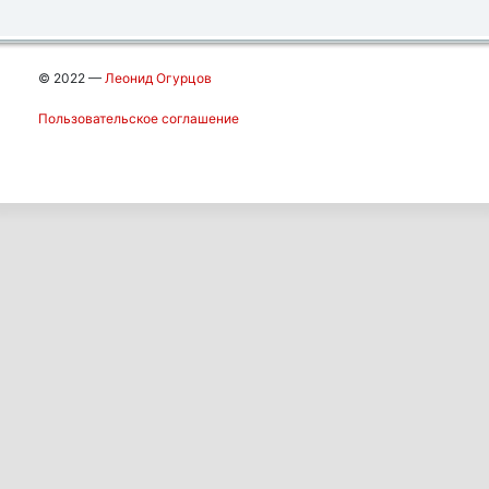
© 2022 —
Леонид Огурцов
Пользовательское соглашение