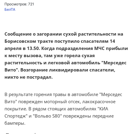
Просмотров: 721
БелТА
Сообщение о загорании сухой растительности на
Борисовском тракте поступило спасателям 14
апреля в 13.50. Когда подразделения МЧС прибыли
к месту вызова, там уже горела сухая
растительность и легковой автомобиль "Мерседес
Вито". Возгорание ликвидировали спасатели,
никто не пострадал.
В результате горения травы в автомобиле "Мерседес
Вито" поврежден моторный отсек, лакокрасочное
покрытие. В рядом стоящих автомобилях "КИА
Спортедж" и "Вольво S80" повреждены передние
бамперы.