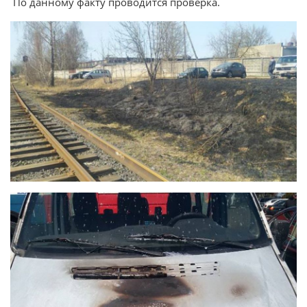
По данному факту проводится проверка.