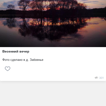
Весенний вечер
Фото сделано в д. Забоенье
301