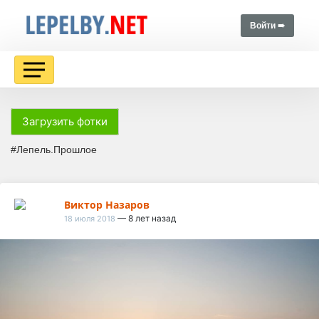
Войти ➠
Загрузить фотки
#Лепель.Прошлое
Виктор Назаров
— 8 лет назад
18 июля 2018