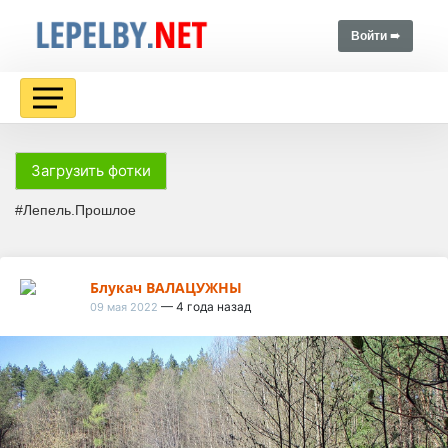
Войти ➠
Загрузить фотки
#Лепель.Прошлое
Блукач ВАЛАЦУЖНЫ
— 4 года назад
09 мая 2022