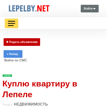
Войти ➠
✚ Подать объявление
« Назад
Войти по СМС
Куплю квартиру в
Лепеле
НЕДВИЖИМОСТЬ
Раздел: