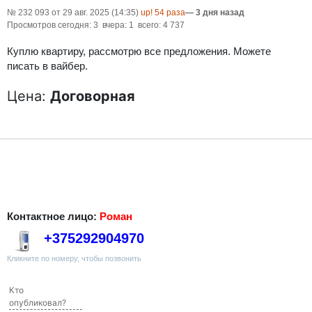
№ 232 093 от 29 авг. 2025 (14:35)
up! 54 раза
— 3 дня назад
Просмотров сегодня: 3 вчера: 1 всего: 4 737
Куплю квартиру, рассмотрю все предложения. Можете
писать в вайбер.
Цена:
Договорная
Контактное лицо:
Роман
+375292904970
Кликните по номеру, чтобы позвонить
Кто
опубликовал?